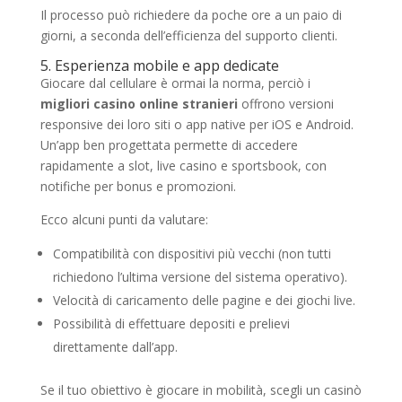
Il processo può richiedere da poche ore a un paio di
giorni, a seconda dell’efficienza del supporto clienti.
5. Esperienza mobile e app dedicate
Giocare dal cellulare è ormai la norma, perciò i
migliori casino online stranieri
offrono versioni
responsive dei loro siti o app native per iOS e Android.
Un’app ben progettata permette di accedere
rapidamente a slot, live casino e sportsbook, con
notifiche per bonus e promozioni.
Ecco alcuni punti da valutare:
Compatibilità con dispositivi più vecchi (non tutti
richiedono l’ultima versione del sistema operativo).
Velocità di caricamento delle pagine e dei giochi live.
Possibilità di effettuare depositi e prelievi
direttamente dall’app.
Se il tuo obiettivo è giocare in mobilità, scegli un casinò