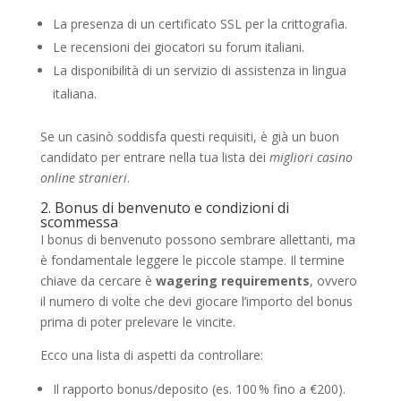
La presenza di un certificato SSL per la crittografia.
Le recensioni dei giocatori su forum italiani.
La disponibilità di un servizio di assistenza in lingua
italiana.
Se un casinò soddisfa questi requisiti, è già un buon
candidato per entrare nella tua lista dei
migliori casino
online stranieri
.
2. Bonus di benvenuto e condizioni di
scommessa
I bonus di benvenuto possono sembrare allettanti, ma
è fondamentale leggere le piccole stampe. Il termine
chiave da cercare è
wagering requirements
, ovvero
il numero di volte che devi giocare l’importo del bonus
prima di poter prelevare le vincite.
Ecco una lista di aspetti da controllare:
Il rapporto bonus/deposito (es. 100 % fino a €200).