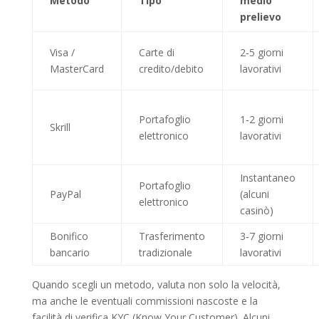
Metodo
Tipo
medio
prelievo
Visa /
Carte di
2‑5 giorni
MasterCard
credito/debito
lavorativi
Portafoglio
1‑2 giorni
Skrill
elettronico
lavorativi
Instantaneo
Portafoglio
PayPal
(alcuni
elettronico
casinò)
Bonifico
Trasferimento
3‑7 giorni
bancario
tradizionale
lavorativi
Quando scegli un metodo, valuta non solo la velocità,
ma anche le eventuali commissioni nascoste e la
facilità di verifica KYC (Know Your Customer). Alcuni