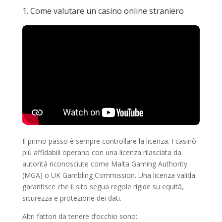
1. Come valutare un casino online straniero
Il primo passo è sempre controllare la licenza. I casinò
più affidabili operano con una licenza rilasciata da
autorità riconosciute come Malta Gaming Authority
(MGA) o UK Gambling Commission. Una licenza valida
garantisce che il sito segua regole rigide su equità,
sicurezza e protezione dei dati.
Altri fattori da tenere d’occhio sono: