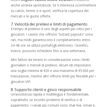
anche un’area sportsbook. Se ti interessa scommettere
su calcio, tennis o e‑sport, verifica la copertura dei
mercati e le quote offerte.
7. Velocità dei prelievi e limiti di pagamento
Il tempo di prelievo è uno degli aspetti più critici per i
giocatori. I casinò che offrono “instant payouts” sono
rari, ma molti garantiscono il completamento entro
24‑48 ore se utilizzi portafogli elettronici. I bonifici,
invece, possono richiedere fino a una settimana.
Altri fattori da tenere in considerazione sono i limiti
giornalieri o mensili di prelievo. Alcuni siti impostano
una soglia minima di €20 e una massima di €5 000 per
transazione, mentre altri offrono limiti più flessibili per i
giocatori VIP.
8. Supporto clienti e gioco responsabile
Un’assistenza rapida e multilingua è fondamentale,
soprattutto se incontri problemi di verifica o di
pagamento. I canali più comuni sono chat live, email e,