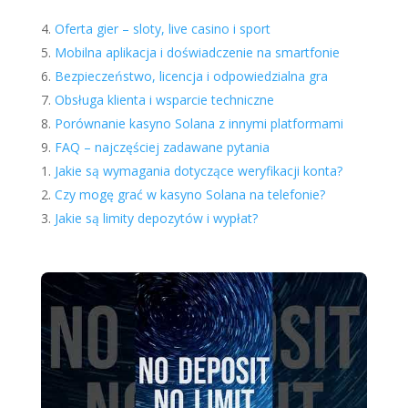
Oferta gier – sloty, live casino i sport
Mobilna aplikacja i doświadczenie na smartfonie
Bezpieczeństwo, licencja i odpowiedzialna gra
Obsługa klienta i wsparcie techniczne
Porównanie kasyno Solana z innymi platformami
FAQ – najczęściej zadawane pytania
Jakie są wymagania dotyczące weryfikacji konta?
Czy mogę grać w kasyno Solana na telefonie?
Jakie są limity depozytów i wypłat?