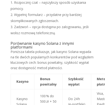
Rozpocznij czat – najszybszy sposób uzyskania
pomocy.
Wypełnij formularz – przydatne przy bardziej
skomplikowanych zgłoszeniach.
Zadzwoń – opcja dostępna po zalogowaniu, jeśli
wolisz rozmowę telefoniczną.
Porównanie kasyno Solana z innymi
platformami
Poniższa tabela pokazuje, jak kasyno Solana wypada
na tle dwóch popularnych konkurentów pod względem
kluczowych cech: bonus powitalny, szybkość wypłat
oraz dostępność metod płatności.
Bonus
Szybkość
Met
Kasyno
powitalny
wypłat
płat
Visa,
100 % do
Kasyno
Do 24 h
Mast
500 zł + 50
Solana
(e‑portfele)
PayPal