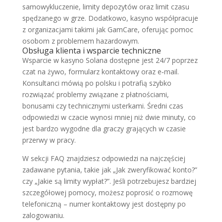
samowykluczenie, limity depozytów oraz limit czasu
spędzanego w grze. Dodatkowo, kasyno współpracuje
z organizacjami takimi jak GamCare, oferując pomoc
osobom z problemem hazardowym.
Obsługa klienta i wsparcie techniczne
Wsparcie w kasyno Solana dostępne jest 24/7 poprzez
czat na żywo, formularz kontaktowy oraz e‑mail.
Konsultanci mówią po polsku i potrafią szybko
rozwiązać problemy związane z płatnościami,
bonusami czy technicznymi usterkami. Średni czas
odpowiedzi w czacie wynosi mniej niż dwie minuty, co
jest bardzo wygodne dla graczy grających w czasie
przerwy w pracy.
W sekcji FAQ znajdziesz odpowiedzi na najczęściej
zadawane pytania, takie jak „Jak zweryfikować konto?”
czy „Jakie są limity wypłat?”. Jeśli potrzebujesz bardziej
szczegółowej pomocy, możesz poprosić o rozmowę
telefoniczną – numer kontaktowy jest dostępny po
zalogowaniu.