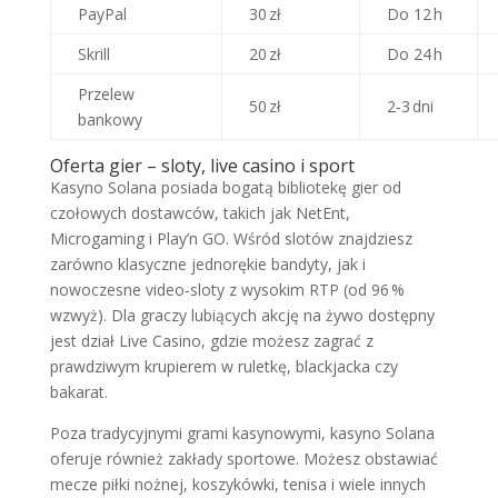
PayPal
30 zł
Do 12 h
Skrill
20 zł
Do 24 h
Przelew
50 zł
2‑3 dni
bankowy
Oferta gier – sloty, live casino i sport
Kasyno Solana posiada bogatą bibliotekę gier od
czołowych dostawców, takich jak NetEnt,
Microgaming i Play’n GO. Wśród slotów znajdziesz
zarówno klasyczne jednorękie bandyty, jak i
nowoczesne video‑sloty z wysokim RTP (od 96 %
wzwyż). Dla graczy lubiących akcję na żywo dostępny
jest dział Live Casino, gdzie możesz zagrać z
prawdziwym krupierem w ruletkę, blackjacka czy
bakarat.
Poza tradycyjnymi grami kasynowymi, kasyno Solana
oferuje również zakłady sportowe. Możesz obstawiać
mecze piłki nożnej, koszykówki, tenisa i wiele innych