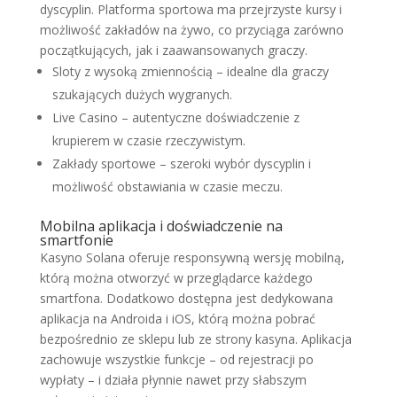
dyscyplin. Platforma sportowa ma przejrzyste kursy i
możliwość zakładów na żywo, co przyciąga zarówno
początkujących, jak i zaawansowanych graczy.
Sloty z wysoką zmiennością – idealne dla graczy
szukających dużych wygranych.
Live Casino – autentyczne doświadczenie z
krupierem w czasie rzeczywistym.
Zakłady sportowe – szeroki wybór dyscyplin i
możliwość obstawiania w czasie meczu.
Mobilna aplikacja i doświadczenie na
smartfonie
Kasyno Solana oferuje responsywną wersję mobilną,
którą można otworzyć w przeglądarce każdego
smartfona. Dodatkowo dostępna jest dedykowana
aplikacja na Androida i iOS, którą można pobrać
bezpośrednio ze sklepu lub ze strony kasyna. Aplikacja
zachowuje wszystkie funkcje – od rejestracji po
wypłaty – i działa płynnie nawet przy słabszym