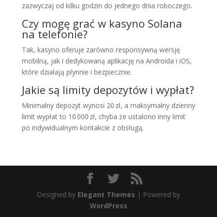
zazwyczaj od kilku godzin do jednego dnia roboczego.
Czy mogę grać w kasyno Solana
na telefonie?
Tak, kasyno oferuje zarówno responsywną wersję
mobilną, jak i dedykowaną aplikację na Androida i iOS,
które działają płynnie i bezpiecznie.
Jakie są limity depozytów i wypłat?
Minimalny depozyt wynosi 20 zł, a maksymalny dzienny
limit wypłat to 10 000 zł, chyba że ustalono inny limit
po indywidualnym kontakcie z obsługą.
Designed by
Elegant Themes
| Powered by
WordPress