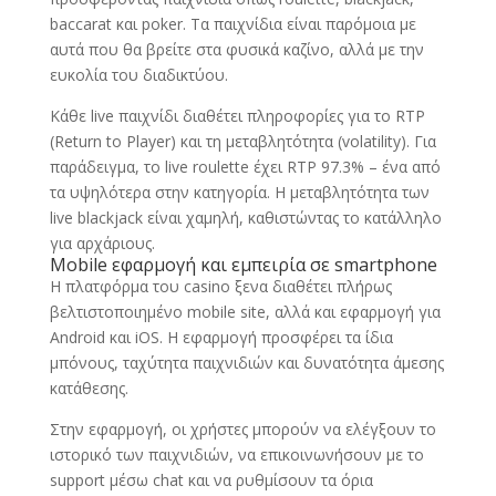
baccarat και poker. Τα παιχνίδια είναι παρόμοια με
αυτά που θα βρείτε στα φυσικά καζίνο, αλλά με την
ευκολία του διαδικτύου.
Κάθε live παιχνίδι διαθέτει πληροφορίες για το RTP
(Return to Player) και τη μεταβλητότητα (volatility). Για
παράδειγμα, το live roulette έχει RTP 97.3% – ένα από
τα υψηλότερα στην κατηγορία. Η μεταβλητότητα των
live blackjack είναι χαμηλή, καθιστώντας το κατάλληλο
για αρχάριους.
Mobile εφαρμογή και εμπειρία σε smartphone
Η πλατφόρμα του casino ξενα διαθέτει πλήρως
βελτιστοποιημένο mobile site, αλλά και εφαρμογή για
Android και iOS. Η εφαρμογή προσφέρει τα ίδια
μπόνους, ταχύτητα παιχνιδιών και δυνατότητα άμεσης
κατάθεσης.
Στην εφαρμογή, οι χρήστες μπορούν να ελέγξουν το
ιστορικό των παιχνιδιών, να επικοινωνήσουν με το
support μέσω chat και να ρυθμίσουν τα όρια