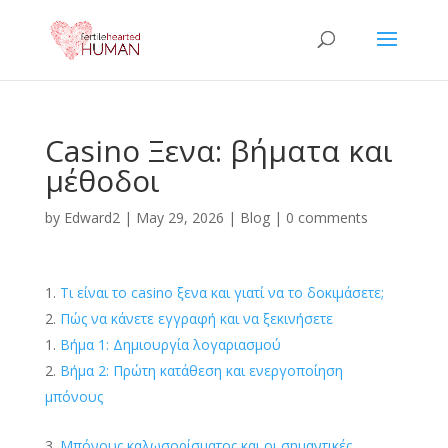
Casino Ξενα: βήματα και
μέθοδοι
by
Edward2
|
May 29, 2026
|
Blog
|
0 comments
Τι είναι το casino ξενα και γιατί να το δοκιμάσετε;
Πώς να κάνετε εγγραφή και να ξεκινήσετε
Βήμα 1: Δημιουργία λογαριασμού
Βήμα 2: Πρώτη κατάθεση και ενεργοποίηση
μπόνους
Μπόνους καλωσορίσματος και οι σημαντικές