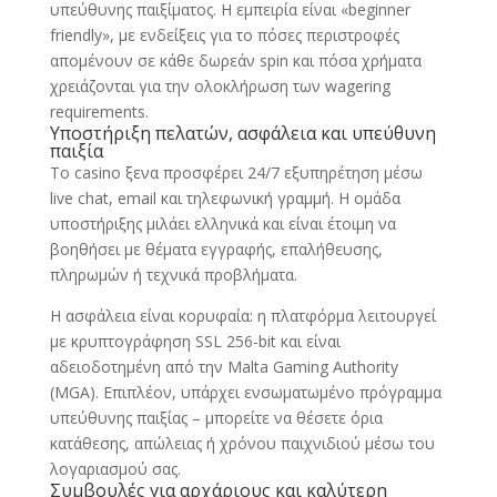
υπεύθυνης παιξίματος. Η εμπειρία είναι «beginner
friendly», με ενδείξεις για το πόσες περιστροφές
απομένουν σε κάθε δωρεάν spin και πόσα χρήματα
χρειάζονται για την ολοκλήρωση των wagering
requirements.
Υποστήριξη πελατών, ασφάλεια και υπεύθυνη
παιξία
Το casino ξενα προσφέρει 24/7 εξυπηρέτηση μέσω
live chat, email και τηλεφωνική γραμμή. Η ομάδα
υποστήριξης μιλάει ελληνικά και είναι έτοιμη να
βοηθήσει με θέματα εγγραφής, επαλήθευσης,
πληρωμών ή τεχνικά προβλήματα.
Η ασφάλεια είναι κορυφαία: η πλατφόρμα λειτουργεί
με κρυπτογράφηση SSL 256-bit και είναι
αδειοδοτημένη από την Malta Gaming Authority
(MGA). Επιπλέον, υπάρχει ενσωματωμένο πρόγραμμα
υπεύθυνης παιξίας – μπορείτε να θέσετε όρια
κατάθεσης, απώλειας ή χρόνου παιχνιδιού μέσω του
λογαριασμού σας.
Συμβουλές για αρχάριους και καλύτερη