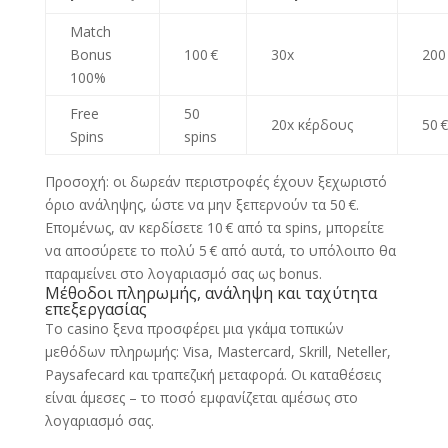
Match
Bonus
100 €
30x
200
100%
Free
50
20x κέρδους
50 €
Spins
spins
Προσοχή: οι δωρεάν περιστροφές έχουν ξεχωριστό
όριο ανάληψης, ώστε να μην ξεπερνούν τα 50 €.
Επομένως, αν κερδίσετε 10 € από τα spins, μπορείτε
να αποσύρετε το πολύ 5 € από αυτά, το υπόλοιπο θα
παραμείνει στο λογαριασμό σας ως bonus.
Μέθοδοι πληρωμής, ανάληψη και ταχύτητα
επεξεργασίας
Το casino ξενα προσφέρει μια γκάμα τοπικών
μεθόδων πληρωμής: Visa, Mastercard, Skrill, Neteller,
Paysafecard και τραπεζική μεταφορά. Οι καταθέσεις
είναι άμεσες – το ποσό εμφανίζεται αμέσως στο
λογαριασμό σας.