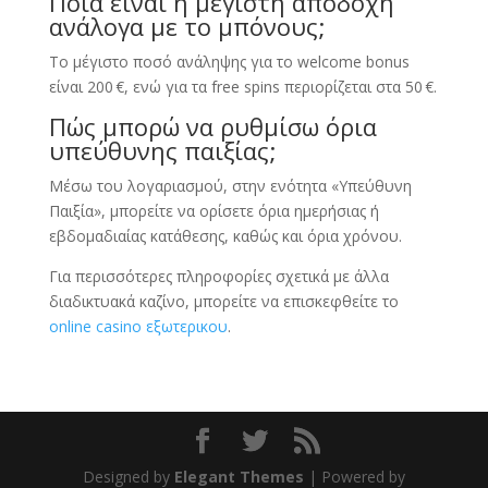
Ποια είναι η μέγιστη αποδοχή
ανάλογα με το μπόνους;
Το μέγιστο ποσό ανάληψης για το welcome bonus
είναι 200 €, ενώ για τα free spins περιορίζεται στα 50 €.
Πώς μπορώ να ρυθμίσω όρια
υπεύθυνης παιξίας;
Μέσω του λογαριασμού, στην ενότητα «Υπεύθυνη
Παιξία», μπορείτε να ορίσετε όρια ημερήσιας ή
εβδομαδιαίας κατάθεσης, καθώς και όρια χρόνου.
Για περισσότερες πληροφορίες σχετικά με άλλα
διαδικτυακά καζίνο, μπορείτε να επισκεφθείτε το
online casino εξωτερικου
.
Designed by
Elegant Themes
| Powered by