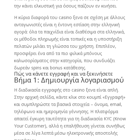
την κάνει ελκυστική για όσους παίζουν εν κινήσει.
Η κύρια διαφορά του casino ξενα σε σχέση με άλλους
ανταγωνιστές είναι η έντονη εστίαση στην ελληνική
αγορά: όλα τα παιχνίδια είναι διαθέσιμα στα ελληνικά,
οι μέθοδοι πληρωμής είναι τοπικές και η υποστήριξη
πελατών μιλάει τη γλώσσα του χρήστη. Επιπλέον,
προσφέρει ένα από τα πιο φιλικά μπόνους
καλωσορίσματος στην κατηγορία, που συνδυάζει
δωρεάν spins και bonus κατάθεσης.
Πώς να κάνετε εγγραφή και να ξεκινήσετε
Βήμα 1: Δημιουργία λογαριασμού
Η διαδικασία εγγραφής στο casino ξενα είναι απλή.
Στην αρχική σελίδα, κάντε κλικ στο κουμπί «Εγγραφή»
και συμπληρώστε τα βασικά στοιχεία – όνομα, email,
τηλέφωνο και ημερομηνία γέννησης. Η πλατφόρμα
απαιτεί έγκυρη ταυτότητα για τη διαδικασία KYC (Know
Your Customer), αλλά η επαλήθευση γίνεται συνήθως
μέσα σε λίγα λεπτά μέσω ηλεκτρονικής αποστολής